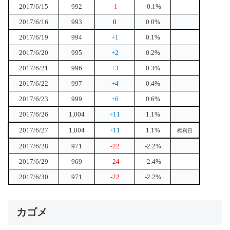
2017/6/15
992
-1
-0.1%
2017/6/16
993
0
0.0%
2017/6/19
994
+1
0.1%
2017/6/20
995
+2
0.2%
2017/6/21
996
+3
0.3%
2017/6/22
997
+4
0.4%
2017/6/23
999
+6
0.6%
2017/6/26
1,004
+11
1.1%
2017/6/27
1,004
+11
1.1%
権利日
2017/6/28
971
-22
-2.2%
2017/6/29
969
-24
-2.4%
2017/6/30
971
-22
-2.2%
カゴメ