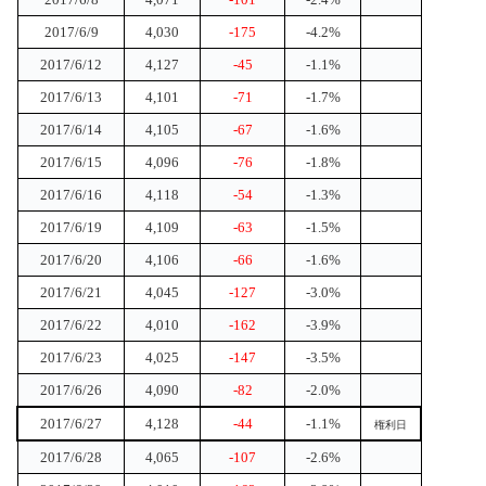
2017/6/9
4,030
-175
-4.2%
2017/6/12
4,127
-45
-1.1%
2017/6/13
4,101
-71
-1.7%
2017/6/14
4,105
-67
-1.6%
2017/6/15
4,096
-76
-1.8%
2017/6/16
4,118
-54
-1.3%
2017/6/19
4,109
-63
-1.5%
2017/6/20
4,106
-66
-1.6%
2017/6/21
4,045
-127
-3.0%
2017/6/22
4,010
-162
-3.9%
2017/6/23
4,025
-147
-3.5%
2017/6/26
4,090
-82
-2.0%
2017/6/27
4,128
-44
-1.1%
権利日
2017/6/28
4,065
-107
-2.6%