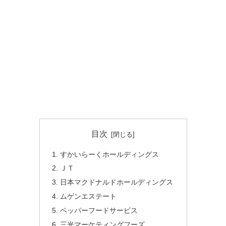
目次
すかいらーくホールディングス
ＪＴ
日本マクドナルドホールディングス
ムゲンエステート
ペッパーフードサービス
三光マーケティングフーズ