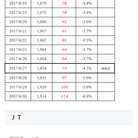
2017/6/16
1,670
-58
-3.4%
2017/6/19
1,670
-58
-3.4%
2017/6/20
1,666
-62
-3.6%
2017/6/21
1,667
-61
-3.5%
2017/6/22
1,667
-61
-3.5%
2017/6/23
1,664
-64
-3.7%
2017/6/26
1,664
-64
-3.7%
2017/6/27
1,654
-74
-4.3%
権利日
2017/6/28
1,631
-97
-5.6%
2017/6/29
1,628
-100
-5.8%
2017/6/30
1,614
-114
-6.6%
ＪＴ