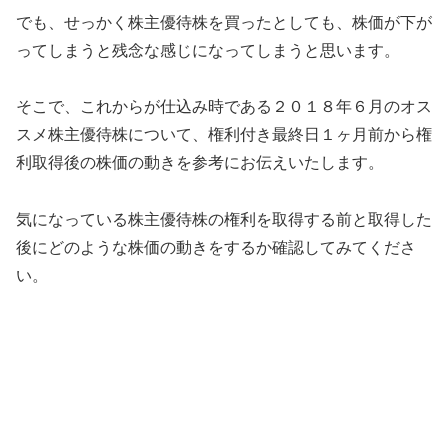
でも、せっかく株主優待株を買ったとしても、株価が下が
ってしまうと残念な感じになってしまうと思います。
そこで、これからが仕込み時である２０１８年６月のオス
スメ株主優待株について、権利付き最終日１ヶ月前から権
利取得後の株価の動きを参考にお伝えいたします。
気になっている株主優待株の権利を取得する前と取得した
後にどのような株価の動きをするか確認してみてくださ
い。