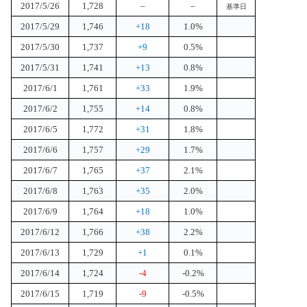
2017/5/26
1,728
–
–
基準日
2017/5/29
1,746
+18
1.0%
2017/5/30
1,737
+9
0.5%
2017/5/31
1,741
+13
0.8%
2017/6/1
1,761
+33
1.9%
2017/6/2
1,755
+14
0.8%
2017/6/5
1,772
+31
1.8%
2017/6/6
1,757
+29
1.7%
2017/6/7
1,765
+37
2.1%
2017/6/8
1,763
+35
2.0%
2017/6/9
1,764
+18
1.0%
2017/6/12
1,766
+38
2.2%
2017/6/13
1,729
+1
0.1%
2017/6/14
1,724
-4
-0.2%
2017/6/15
1,719
-9
-0.5%