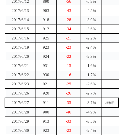
2017/6/12
890
-56
-5.9%
2017/6/13
903
-43
-4.5%
2017/6/14
918
-28
-3.0%
2017/6/15
912
-34
-3.6%
2017/6/16
925
-21
-2.2%
2017/6/19
923
-23
-2.4%
2017/6/20
924
-22
-2.3%
2017/6/21
931
-15
-1.6%
2017/6/22
930
-16
-1.7%
2017/6/23
921
-25
-2.6%
2017/6/26
920
-26
-2.7%
2017/6/27
911
-35
-3.7%
権利日
2017/6/28
900
-46
-4.9%
2017/6/29
913
-33
-3.5%
2017/6/30
923
-23
-2.4%