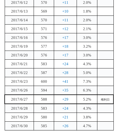
2017/6/12
570
+11
2.0%
2017/6/13
569
+10
1.8%
2017/6/14
570
+11
2.0%
2017/6/15
571
+12
2.1%
2017/6/16
576
+17
3.0%
2017/6/19
577
+18
3.2%
2017/6/20
576
+17
3.0%
2017/6/21
583
+24
4.3%
2017/6/22
587
+28
5.0%
2017/6/23
600
+41
7.3%
2017/6/26
594
+35
6.3%
2017/6/27
588
+29
5.2%
権利日
2017/6/28
583
+24
4.3%
2017/6/29
580
+21
3.8%
2017/6/30
585
+26
4.7%