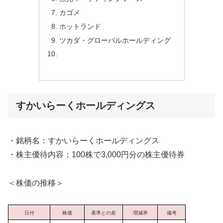
カゴメ
ホットランド
ツカダ・グローバルホールディング
すかいらーくホールディングス
・銘柄名：すかいらーくホールディングス
・株主優待内容：100株で3,000円分の株主優待券
＜株価の推移＞
日付
株価
基準との差
増減率
備考