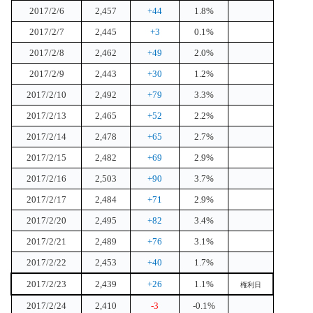
2017/2/6
2,457
+44
1.8%
2017/2/7
2,445
+3
0.1%
2017/2/8
2,462
+49
2.0%
2017/2/9
2,443
+30
1.2%
2017/2/10
2,492
+79
3.3%
2017/2/13
2,465
+52
2.2%
2017/2/14
2,478
+65
2.7%
2017/2/15
2,482
+69
2.9%
2017/2/16
2,503
+90
3.7%
2017/2/17
2,484
+71
2.9%
2017/2/20
2,495
+82
3.4%
2017/2/21
2,489
+76
3.1%
2017/2/22
2,453
+40
1.7%
2017/2/23
2,439
+26
1.1%
権利日
2017/2/24
2,410
-3
-0.1%