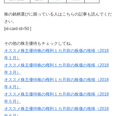
株の銘柄選びに困っている人はこちらの記事も読んでくだ
さい。
[st-card id=50 ]
その他の株主優待もチェックしてね。
オススメ株主優待株の権利１カ月前の株価の推移（2018
年１月）
オススメ株主優待株の権利１カ月前の株価の推移（2018
年３月）
オススメ株主優待株の権利１カ月前の株価の推移（2018
年４月）
オススメ株主優待株の権利１カ月前の株価の推移（2018
年５月）
オススメ株主優待株の権利１カ月前の株価の推移（2018
年６月）