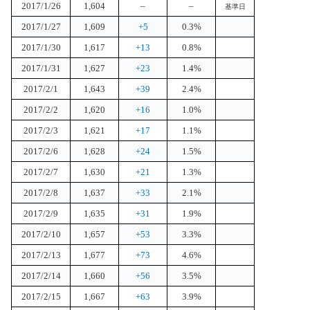
2017/1/26
1,604
–
–
基準日
2017/1/27
1,609
+5
0.3%
2017/1/30
1,617
+13
0.8%
2017/1/31
1,627
+23
1.4%
2017/2/1
1,643
+39
2.4%
2017/2/2
1,620
+16
1.0%
2017/2/3
1,621
+17
1.1%
2017/2/6
1,628
+24
1.5%
2017/2/7
1,630
+21
1.3%
2017/2/8
1,637
+33
2.1%
2017/2/9
1,635
+31
1.9%
2017/2/10
1,657
+53
3.3%
2017/2/13
1,677
+73
4.6%
2017/2/14
1,660
+56
3.5%
2017/2/15
1,667
+63
3.9%