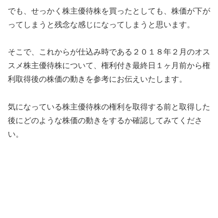
でも、せっかく株主優待株を買ったとしても、株価が下が
ってしまうと残念な感じになってしまうと思います。
そこで、これからが仕込み時である２０１８年２月のオス
スメ株主優待株について、権利付き最終日１ヶ月前から権
利取得後の株価の動きを参考にお伝えいたします。
気になっている株主優待株の権利を取得する前と取得した
後にどのような株価の動きをするか確認してみてくださ
い。