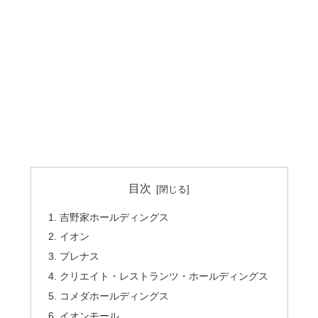
目次
吉野家ホールディングス
イオン
プレナス
クリエイト・レストランツ・ホールディングス
コメダホールディングス
イオンモール