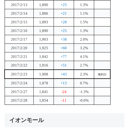
2017/2/13
1,890
+25
1.3%
2017/2/14
1,886
+21
1.1%
2017/2/15
1,893
+28
1.5%
2017/2/16
1,890
+25
1.3%
2017/2/17
1,903
+38
2.0%
2017/2/20
1,925
+60
3.2%
2017/2/21
1,942
+77
4.1%
2017/2/22
1,916
+51
2.7%
2017/2/23
1,908
+43
2.3%
権利日
2017/2/24
1,878
+13
0.7%
2017/2/27
1,841
-24
-1.3%
2017/2/28
1,854
-11
-0.6%
イオンモール