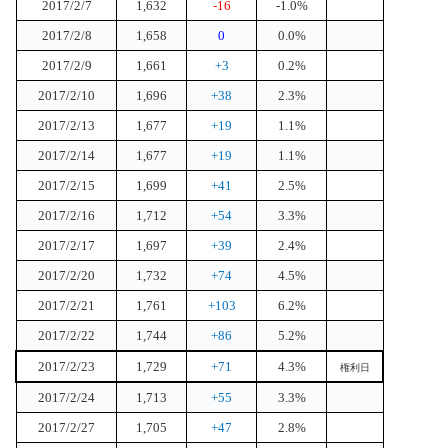
2017/2/7
1,632
-16
-1.0%
2017/2/8
1,658
0
0.0%
2017/2/9
1,661
+3
0.2%
2017/2/10
1,696
+38
2.3%
2017/2/13
1,677
+19
1.1%
2017/2/14
1,677
+19
1.1%
2017/2/15
1,699
+41
2.5%
2017/2/16
1,712
+54
3.3%
2017/2/17
1,697
+39
2.4%
2017/2/20
1,732
+74
4.5%
2017/2/21
1,761
+103
6.2%
2017/2/22
1,744
+86
5.2%
2017/2/23
1,729
+71
4.3%
権利日
2017/2/24
1,713
+55
3.3%
2017/2/27
1,705
+47
2.8%