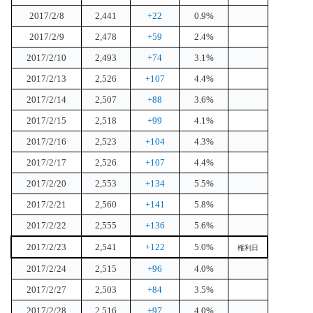
2017/2/8
2,441
+22
0.9%
2017/2/9
2,478
+59
2.4%
2017/2/10
2,493
+74
3.1%
2017/2/13
2,526
+107
4.4%
2017/2/14
2,507
+88
3.6%
2017/2/15
2,518
+99
4.1%
2017/2/16
2,523
+104
4.3%
2017/2/17
2,526
+107
4.4%
2017/2/20
2,553
+134
5.5%
2017/2/21
2,560
+141
5.8%
2017/2/22
2,555
+136
5.6%
2017/2/23
2,541
+122
5.0%
権利日
2017/2/24
2,515
+96
4.0%
2017/2/27
2,503
+84
3.5%
2017/2/28
2,516
+97
4.0%