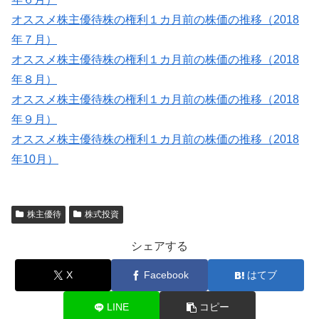
オススメ株主優待株の権利１カ月前の株価の推移（2018
年７月）
オススメ株主優待株の権利１カ月前の株価の推移（2018
年８月）
オススメ株主優待株の権利１カ月前の株価の推移（2018
年９月）
オススメ株主優待株の権利１カ月前の株価の推移（2018
年10月）
株主優待
株式投資
シェアする
X
Facebook
はてブ
LINE
コピー