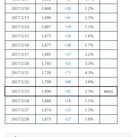
2017/2/10
1,668
+20
1.2%
2017/2/13
1,690
+41
2.5%
2017/2/14
1,667
+19
1.1%
2017/2/15
1,675
+26
1.6%
2017/2/16
1,677
+28
1.7%
2017/2/17
1,685
+37
2.2%
2017/2/20
1,703
+55
3.3%
2017/2/21
1,720
+71
4.3%
2017/2/22
1,709
+60
3.6%
2017/2/23
1,690
+42
2.5%
権利日
2017/2/24
1,666
+18
1.1%
2017/2/27
1,674
+25
1.5%
2017/2/28
1,675
+27
1.6%