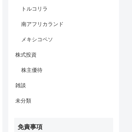
トルコリラ
南アフリカランド
メキシコペソ
株式投資
株主優待
雑談
未分類
免責事項