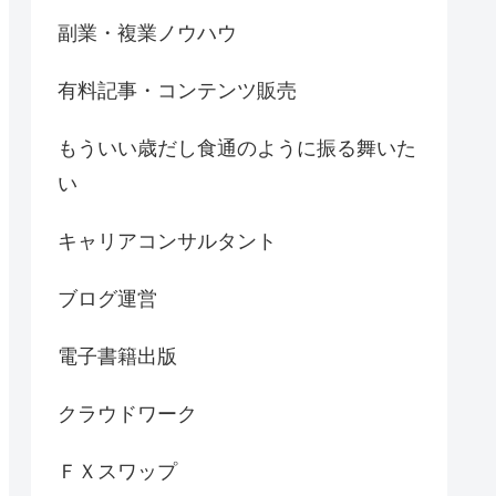
副業・複業ノウハウ
有料記事・コンテンツ販売
もういい歳だし食通のように振る舞いた
い
キャリアコンサルタント
ブログ運営
電子書籍出版
クラウドワーク
ＦＸスワップ