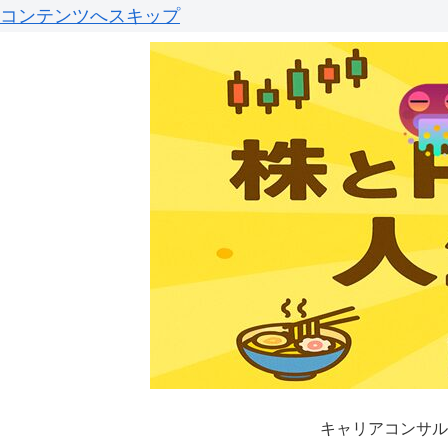
コンテンツへスキップ
キャリアコンサル