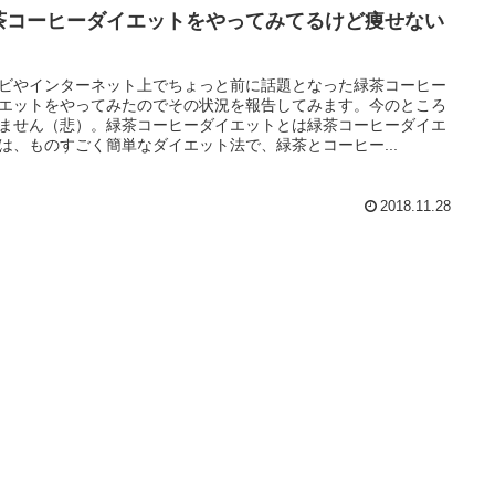
茶コーヒーダイエットをやってみてるけど痩せない
ビやインターネット上でちょっと前に話題となった緑茶コーヒー
エットをやってみたのでその状況を報告してみます。今のところ
ません（悲）。緑茶コーヒーダイエットとは緑茶コーヒーダイエ
は、ものすごく簡単なダイエット法で、緑茶とコーヒー...
2018.11.28