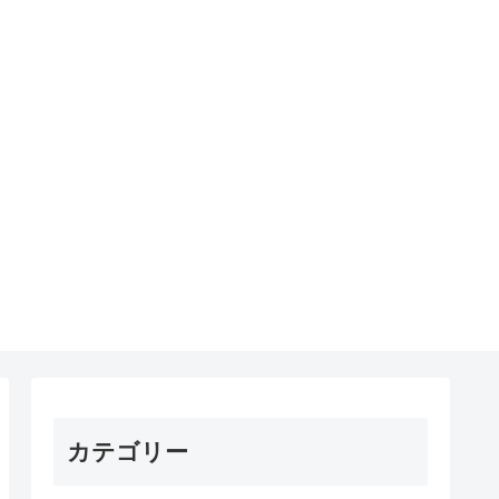
カテゴリー