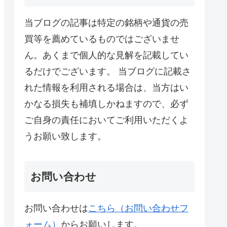
当ブログの記事は特定の銘柄や通貨の売
買等を薦めているものではございませ
ん。あくまで個人的な見解を記載してい
るだけでございます。 当ブログに記載さ
れた情報を利用される場合は、当方はい
かなる損失も補填しかねますので、必ず
ご自身の責任においてご利用いただくよ
うお願い致します。
お問い合わせ
お問い合わせは
こちら（お問い合わせフ
ォーム）
からお願いします。