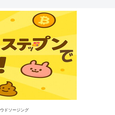
ウドソージング